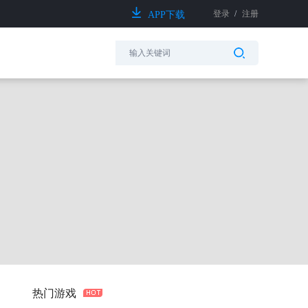
登录
/
注册
APP下载
热门游戏