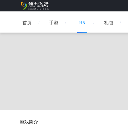
首页
手游
H5
礼包
游戏简介