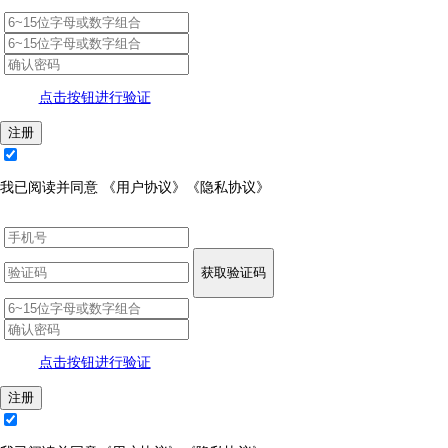
点击按钮进行验证
注册
我已阅读并同意
《用户协议》
《隐私协议》
获取验证码
点击按钮进行验证
注册