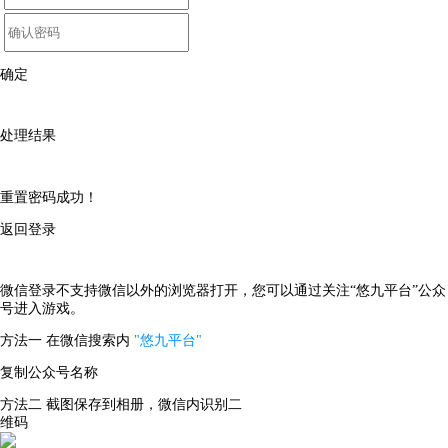
确定
处理结果
重置密码成功！
返回登录
微信登录不支持微信以外的浏览器打开，您可以通过关注“悠九平台”公众
号进入游戏。
方法一
在微信搜索内
"悠九平台"
复制公众号名称
方法二
截图保存到相册，微信内识别二
维码