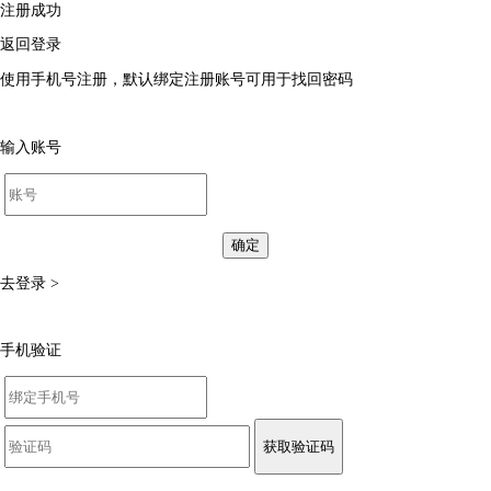
注册成功
返回登录
使用手机号注册，默认绑定注册账号可用于找回密码
输入账号
确定
去登录 >
手机验证
获取验证码