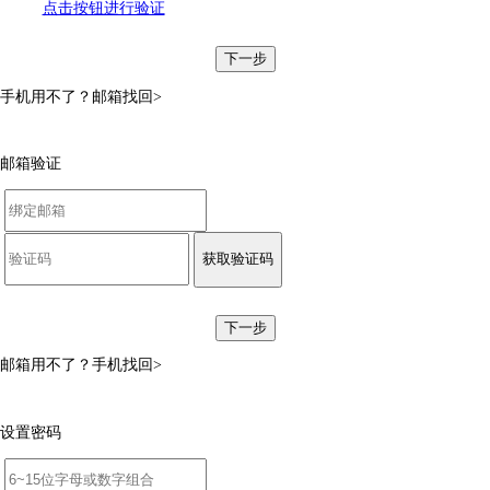
点击按钮进行验证
下一步
手机用不了？
邮箱找回>
邮箱验证
获取验证码
下一步
邮箱用不了？
手机找回>
设置密码