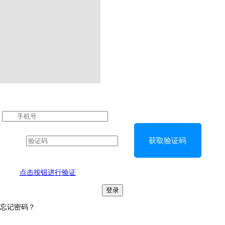
获取验证码
点击按钮进行验证
登录
忘记密码？