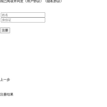
我已阅读并同意
《用户协议》
《隐私协议》
注册
上一步
注册结果