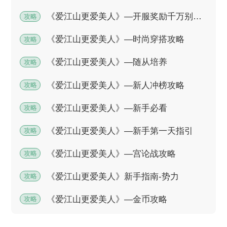
《爱江山更爱美人》—开服奖励千万别错过
攻略
《爱江山更爱美人》—时尚穿搭攻略
攻略
《爱江山更爱美人》—随从培养
攻略
《爱江山更爱美人》—新人冲榜攻略
攻略
《爱江山更爱美人》—新手必看
攻略
《爱江山更爱美人》—新手第一天指引
攻略
《爱江山更爱美人》—宫论战攻略
攻略
《爱江山更爱美人》新手指南-势力
攻略
《爱江山更爱美人》—金币攻略
攻略