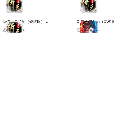
新倚天屠龙记（硬核服）-新手礼包
还剩
100.00
%
还剩
100.00
%
新倚天屠龙记（硬核服）-豪华礼包
绝地苍穹-新手礼包
还剩
100.00
%
还剩
100.00
%
爱江山更爱美人-新手礼包
还剩
100.00
%
还剩
100.00
%
正中靶心-新手礼包
正中靶心-豪华礼包
还剩
100.00
%
还剩
100.00
%