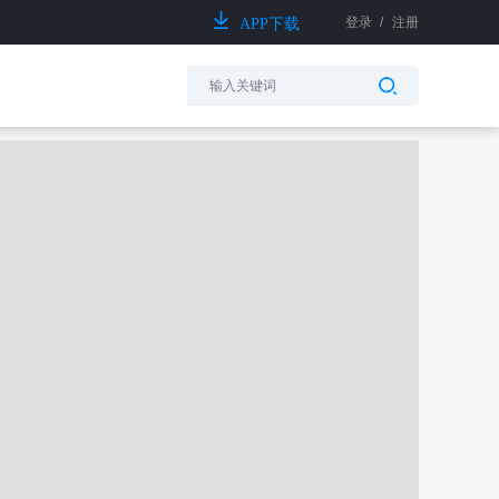
登录
/
注册
APP下载