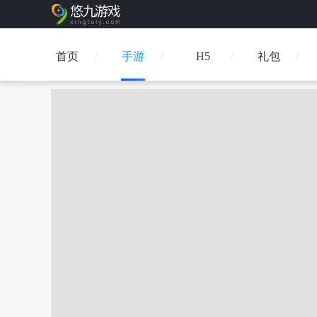
首页
手游
H5
礼包