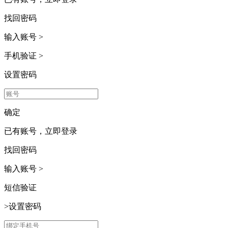
找回密码
输入账号
>
手机验证
>
设置密码
确定
已有账号，
立即登录
找回密码
输入账号
>
短信验证
>
设置密码