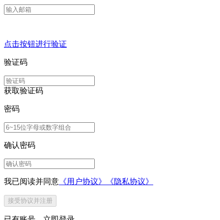
点击按钮进行验证
验证码
获取验证码
密码
确认密码
我已阅读并同意
《用户协议》
《隐私协议》
接受协议并注册
已有账号，
立即登录