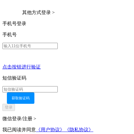
其他方式登录 >
手机号登录
手机号
点击按钮进行验证
短信验证码
获取验证码
登录
微信登录/注册 >
我已阅读并同意
《用户协议》
《隐私协议》