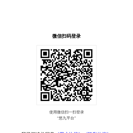
微信扫码登录