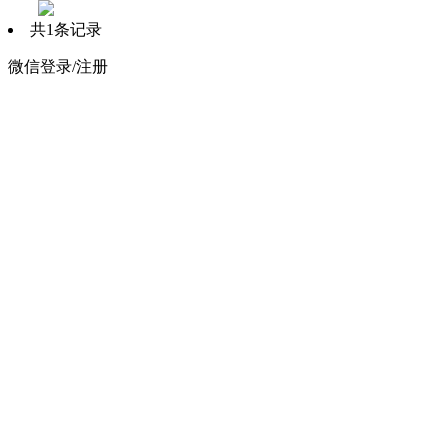
共1条记录
微信登录/注册