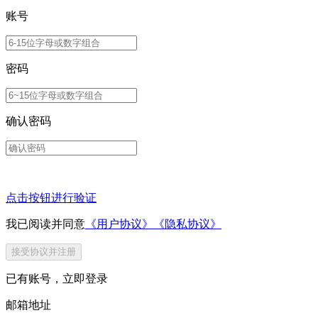
账号
密码
确认密码
点击按钮进行验证
我已阅读并同意
《用户协议》
《隐私协议》
接受协议并注册
已有账号，
立即登录
邮箱地址