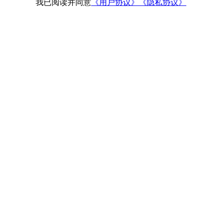
我已阅读并同意
《用户协议》
《隐私协议》