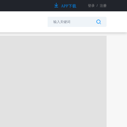
登录
/
注册
APP下载