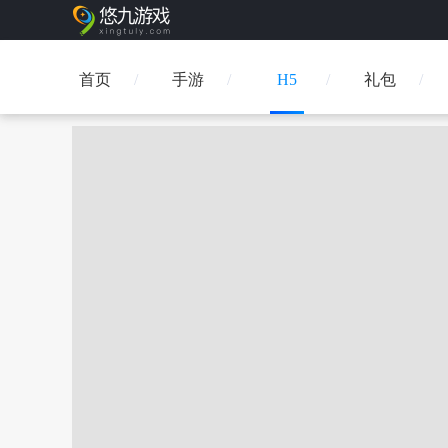
首页
手游
H5
礼包