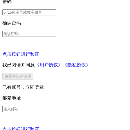
密码
确认密码
点击按钮进行验证
我已阅读并同意
《用户协议》
《隐私协议》
接受协议并注册
已有账号，
立即登录
邮箱地址
点击按钮进行验证