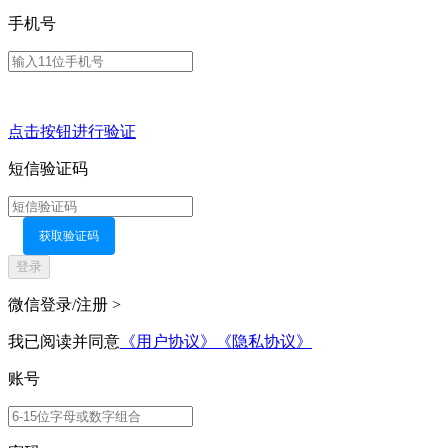
手机号
点击按钮进行验证
短信验证码
获取验证码
登录
微信登录/注册 >
我已阅读并同意
《用户协议》
《隐私协议》
账号