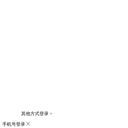
其他方式登录 >
手机号登录